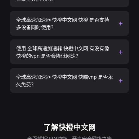
全球高速加速器 快橙中文网 快橙 是否支持
多设备同时使用？
使用 全球高速加速器 快橙中文网 有没有像
快橙的vpn 是否会降低网速？
全球高速加速器 快橙中文网 快瞄vnp 是否永
久免费？
了解快橙中文网
全面解析VPN功能，开启安全网络之旅