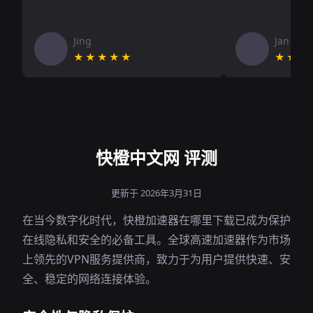
Jing
Jan V
★★★★★
★★★
快橙中文网 评测
更新于 2026年3月31日
在当今数字化时代，快橙加速器在哪里下载已成为保护
在线隐私和安全的必备工具。全球高速加速器作为市场
上领先的VPN服务提供商，致力于为用户提供快速、安
全、稳定的网络连接体验。