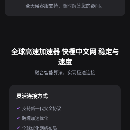
全天候客服支持，随时解答您的疑问。
全球高速加速器 快橙中文网 稳定与
速度
融合智能算法，实现极速连接
灵活连接方式
支持新一代安全协议
跨境加速优化
全球优化网络布局