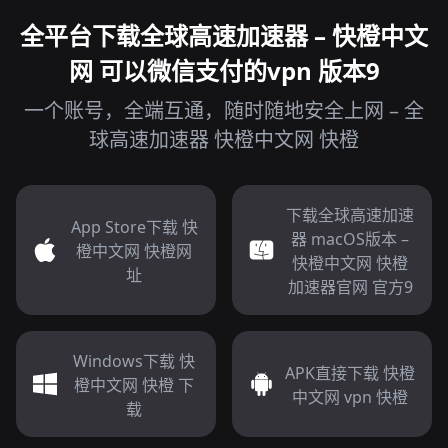
全平台下载全球高速加速器 – 快橙中文
网 可以微信支付的vpn 版本9
一个账号，全端互通，随时随地安全上网 – 全
球高速加速器 快橙中文网 快橙
下载全球高速加速
App Store下载 快
器 macOS版本 –
橙中文网 快橙网
快橙中文网 快橙
址
加速器官网 官方9
Windows下载 快
APK直接下载 快橙
橙中文网 快橙 下
中文网 vpn 快橙
载