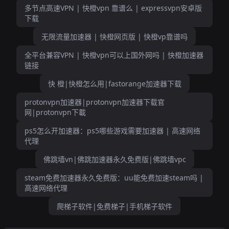
多节点高速VPN | 快橙vpn 靠谱么 | expressvpn安卓版
下载
无限流量加速器 | 快橙网页版 | 快橙vp靠谱吗
全平台兼容VPN | 快橙vpn可以上国外网吗 | 快橙加速器
链接
快 橙|快橙怎么用|fastorange加速器下载
protonvpn加速器|protonvpn加速器下载官
网|protonvpn下載
ps5怎么开加速器：ps5哪些游戏需要加速器 | 高速网络
代理
佛跳墙vn|佛跳加速器永久免费版|佛跳墙vpc
steam免费加速器永久免费版：uu能免费加速steam吗 |
高速网络代理
爬梯子软件|免费梯子|手机梯子软件