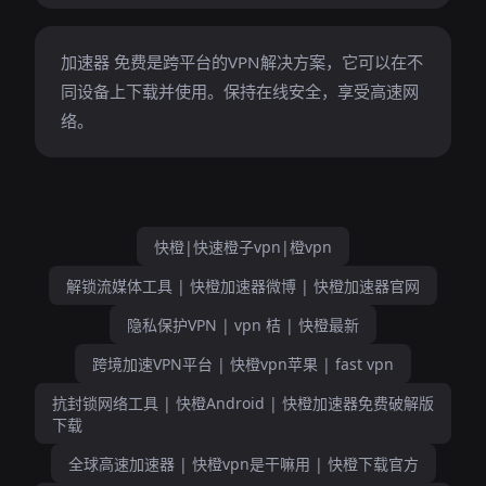
加速器 免费是跨平台的VPN解决方案，它可以在不
同设备上下载并使用。保持在线安全，享受高速网
络。
快橙|快速橙子vpn|橙vpn
解锁流媒体工具 | 快橙加速器微博 | 快橙加速器官网
隐私保护VPN | vpn 桔 | 快橙最新
跨境加速VPN平台 | 快橙vpn苹果 | fast vpn
抗封锁网络工具 | 快橙Android | 快橙加速器免费破解版
下载
全球高速加速器 | 快橙vpn是干嘛用 | 快橙下载官方