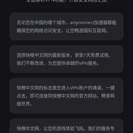
无论您在中国的哪个城市，anyconnect加速器都能
确保您的网络访问安全，让您畅游国际互联网。
选择快橙中文网的最新版本，享受7天免费试用，
我们不断改进，为您提供卓越的VPN服务。
快橙中文网的标志是您进入VPN账户的通道，一键
点击，即可连接到快橙中文网的官方网站，畅享网
络世界。
快橙中文网，让您的游戏体验飞跃。我们的服务专