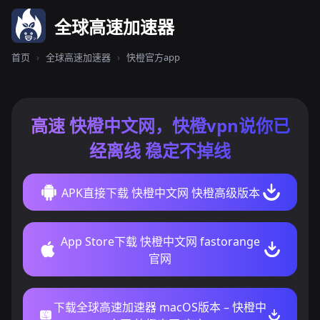
全球高速加速器
首页
›
全球高速加速器
›
快橙官方app
高速 快橙中文网，快橙vpn说你已
经离线 稳定不掉线
APK直接下载 快橙中文网 快橙高级版本
App Store下载 快橙中文网 fastorange
官网
下载全球高速加速器 macOS版本 – 快橙中