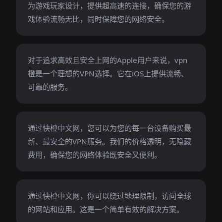
为游戏玩家设计，提供超高速的连接，确保您的游
戏体验流畅无比，同时保障您的网络安全。
对于追求高效且安全上网的Apple用户来说，vpn
橙是一个理想的VPN选择。它在iOS上提供流畅、
可靠的服务。
通过快橙中文网，您可以为您的每一台设备购买最
新、最安全的VPN服务。我们的价格透明，无隐藏
费用，确保您的网络体验既安全又便利。
通过快橙中文网，你可以绕过地理限制，访问全球
的网站和应用。这是一个简单有效的解决方案。