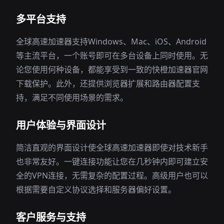
多平台支持
全球高速加速器支持Windows、Mac、iOS、Android
等主流平台，一个账号即可在多台设备上同时使用。无
论您使用何种设备，都能享受到一致的快橙加速器官网
下载保护。此外，还提供浏览器扩展和路由器配置支
持，满足不同使用场景的需求。
用户体验与界面设计
简洁直观的界面设计使全球高速加速器即使对技术新手
也非常友好。一键连接功能让您在几秒钟内即可建立安
全的VPN连接，无需复杂的配置过程。高级用户也可以
根据需要自定义协议选择和服务器偏好设置。
客户服务与支持