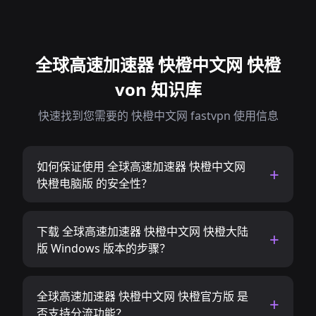
全球高速加速器 快橙中文网 快橙
von 知识库
快速找到您需要的 快橙中文网 fastvpn 使用信息
如何保证使用 全球高速加速器 快橙中文网
快橙电脑版 的安全性？
下载 全球高速加速器 快橙中文网 快橙大陆
版 Windows 版本的步骤？
全球高速加速器 快橙中文网 快橙官方版 是
否支持分流功能？