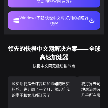
文网 快橙官网 官方9
Windows下载 快橙中文网 好用的加速器
快橙
领先的快橙中文网解决方案——全球
高速加速器
快橙中文网无缝切换节点
说实话我是全球高速加速器的忠实
我打算去葡萄
粉丝。先订阅了一个月，然后给我
块尾流冲浪板.
的妻子和女儿都订阅了
几乎所有我需