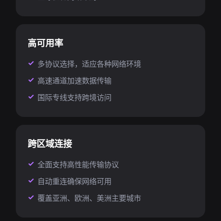
高可用率
多协议选择，适应各种网络环境
高速通道加速数据传输
国际专线支持跨境访问
跨区域连接
全面支持高性能传输协议
自动重连确保网络可用
覆盖亚洲、欧洲、美洲主要城市