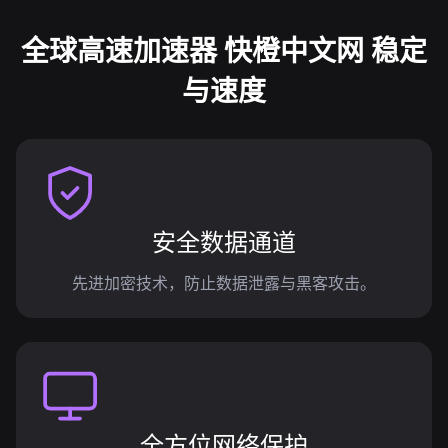
全球高速加速器 快橙中文网 稳定
与速度
安全数据通道
先进加密技术，防止数据泄露与黑客攻击。
全方位网络保护