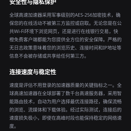
安全性与隐私保护
全球高速加速器采用军事级别的AES-256加密技术，确
保您的在线活动不被第三方监控或窃取。无论您是在公
共Wi-Fi环境下浏览网页，还是进行在线银行交易，快
橙免费客户端都能为您提供全方位的安全保障。严格的
无日志政策意味着您的浏览历史、连接时间和IP地址等
信息不会被存储或共享给任何第三方。
连接速度与稳定性
速度是评估不用登录的加速器质量的关键指标之一。全
球高速加速器在全球部署了数千台高速服务器，采用智
能路由技术，自动为用户选择最优连接路径，确保流畅
的浏览、流媒体和下载体验。经过实际测试，连接后的
速度损失极小，即使在高峰时段也能保持稳定的网络速
度。