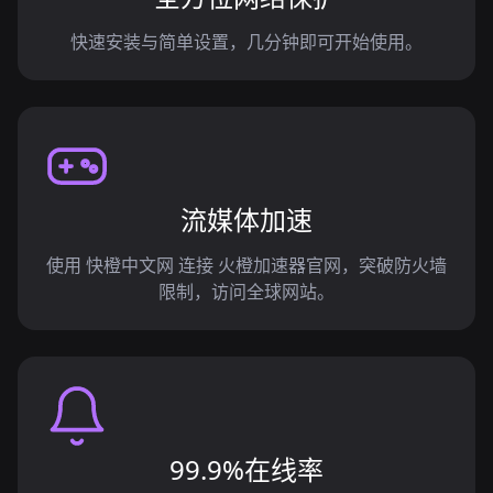
快速安装与简单设置，几分钟即可开始使用。
流媒体加速
使用 快橙中文网 连接 火橙加速器官网，突破防火墙
限制，访问全球网站。
99.9%在线率