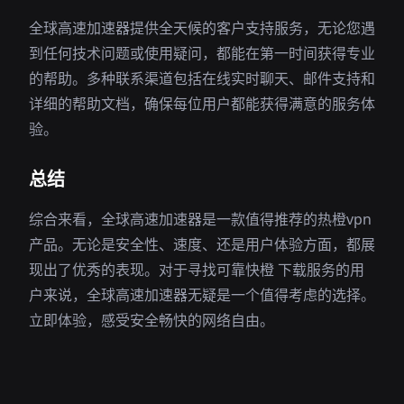
全球高速加速器提供全天候的客户支持服务，无论您遇
到任何技术问题或使用疑问，都能在第一时间获得专业
的帮助。多种联系渠道包括在线实时聊天、邮件支持和
详细的帮助文档，确保每位用户都能获得满意的服务体
验。
总结
综合来看，全球高速加速器是一款值得推荐的热橙vpn
产品。无论是安全性、速度、还是用户体验方面，都展
现出了优秀的表现。对于寻找可靠快橙 下载服务的用
户来说，全球高速加速器无疑是一个值得考虑的选择。
立即体验，感受安全畅快的网络自由。